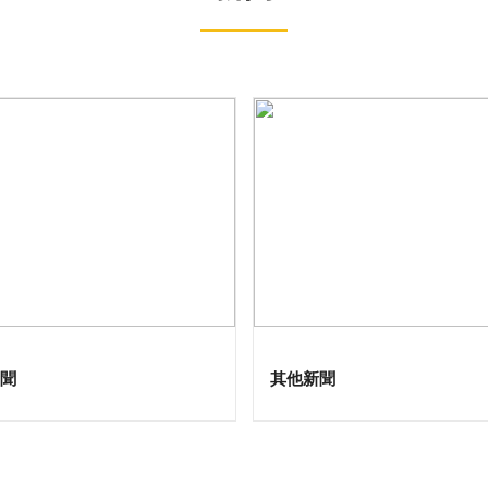
聞
其他新聞