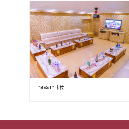
“BEST” 卡拉