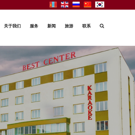
关于我们
服务
新闻
旅游
联系