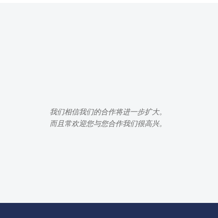
我们相信我们的合作将进一步扩大。
而且常欢迎您与您合作我们很高兴。