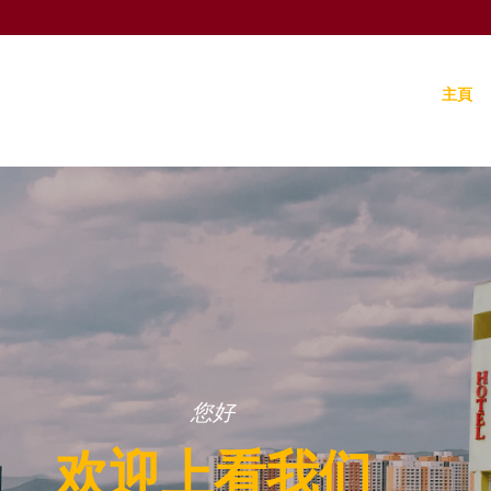
主頁
您好
欢迎上看我们