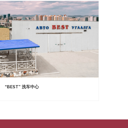
“BEST” 洗车中心